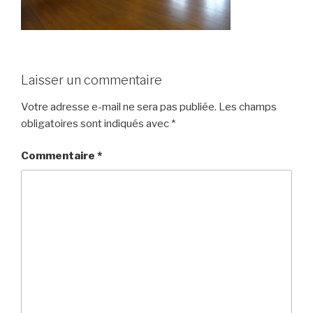
Laisser un commentaire
Votre adresse e-mail ne sera pas publiée.
Les champs
obligatoires sont indiqués avec
*
Commentaire
*