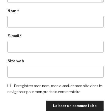
Nom
*
E-mail
*
Site web
Enregistrer mon nom, mon e-mail et mon site dans le
navigateur pour mon prochain commentaire.