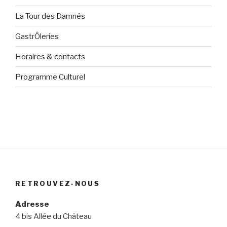
La Tour des Damnés
GastrÔleries
Horaires & contacts
Programme Culturel
RETROUVEZ-NOUS
Adresse
4 bis Allée du Château