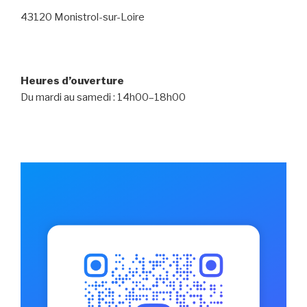
43120 Monistrol-sur-Loire
Heures d’ouverture
Du mardi au samedi : 14h00–18h00