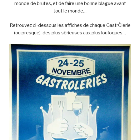
monde de brutes, et de faire une bonne blague avant
tout le monde…
Retrouvez ci-dessous les affiches de chaque GastrÔlerie
(ou presque), des plus sérieuses aux plus loufoques…