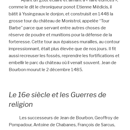
comme le dit le chroniqueur ponot Etienne Médicis, il
bâtit à Yssingeaux le donjon, et construisit en 1448 la
grosse tour du château de Monistrol, appelée “Tour
Barbe” parce que servant entre autres choses de
réserve de poudre et munitions pour la défense de la
forteresse. Cette tour aux épaisses murailles, au contour
impressionnant, était plus élevée que de nos jours. Il fit
aussi recreuser les fossés, reprendre les fortifications et
embellir le parc du château où il venait souvent. Jean de
Bourbon mourut le 2 décembre 1485.
Le 16e siècle et les Guerres de
religion
Les successeurs de Jean de Bourbon, Geoffroy de
Pompadour, Antoine de Chabanes, François de Sarcus,