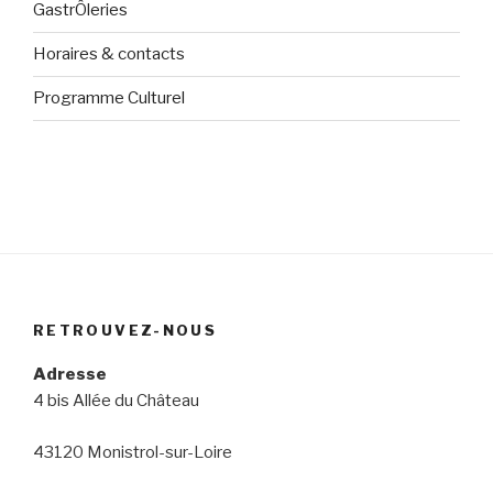
GastrÔleries
Horaires & contacts
Programme Culturel
RETROUVEZ-NOUS
Adresse
4 bis Allée du Château
43120 Monistrol-sur-Loire