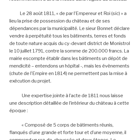
Le 28 août 1811, « de par l’Empereur et Roi (
sic
) » a
lieu la prise de possession du château et de ses
dépendances par la municipalité. Le sieur Bonnet déclare
vendre à perpétuité tous les bâtiments, terres et fonds
de toute nature acquis du cy-devant district de Monistrol
le 10 juillet 1791, contre la somme de 200.000 francs. La
mairie escompte établir dans les bâtiments un dépôt de
mendicité – entendons un hôpîtal -, mais les évènements
(chute de l’Empire en 1814) ne permettent pas la mise à
exécution du projet.
Une expertise jointe à l’acte de 1811 nous laisse
une description détaillée de l’intérieur du château à cette
époque :
« Composé de 5 corps de bâtiments réunis,
flanqués d’une grande et forte tour et d’une moyenne, il