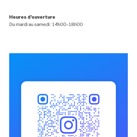
Heures d’ouverture
Du mardi au samedi : 14h00–18h00