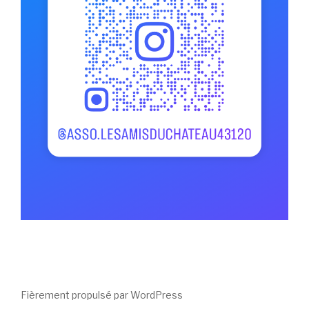
Fièrement propulsé par WordPress