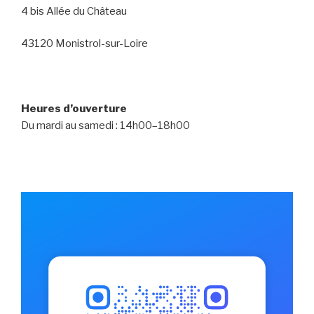
4 bis Allée du Château
43120 Monistrol-sur-Loire
Heures d’ouverture
Du mardi au samedi : 14h00–18h00