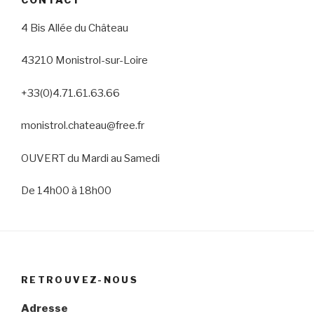
4 Bis Allée du Château
43210 Monistrol-sur-Loire
+33(0)4.71.61.63.66
monistrol.chateau@free.fr
OUVERT du Mardi au Samedi
De 14h00 à 18h00
RETROUVEZ-NOUS
Adresse