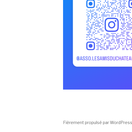
Fièrement propulsé par WordPres