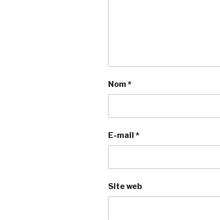
Nom
*
E-mail
*
Site web