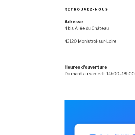
RETROUVEZ-NOUS
Adresse
4 bis Allée du Château
43120 Monistrol-sur-Loire
Heures d’ouverture
Du mardi au samedi : 14h00–18h00