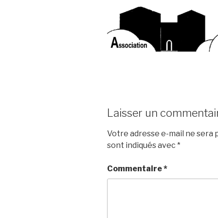
Laisser un commentai
Votre adresse e-mail ne sera p
sont indiqués avec
*
Commentaire
*