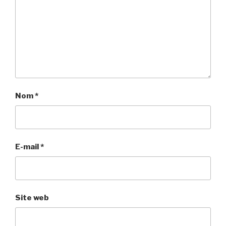
Nom
*
E-mail
*
Site web