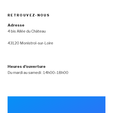
RETROUVEZ-NOUS
Adresse
4 bis Allée du Château
43120 Monistrol-sur-Loire
Heures d’ouverture
Du mardi au samedi : 14h00–18h00