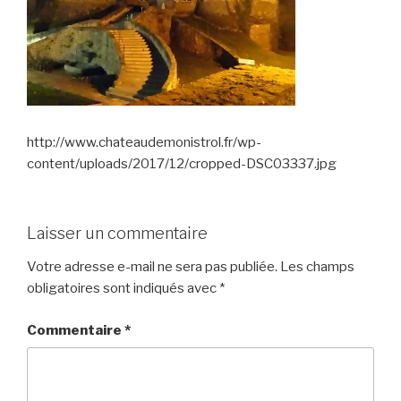
http://www.chateaudemonistrol.fr/wp-
content/uploads/2017/12/cropped-DSC03337.jpg
Laisser un commentaire
Votre adresse e-mail ne sera pas publiée.
Les champs
obligatoires sont indiqués avec
*
Commentaire
*