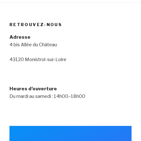
RETROUVEZ-NOUS
Adresse
4 bis Allée du Château
43120 Monistrol-sur-Loire
Heures d’ouverture
Du mardi au samedi : 14h00–18h00