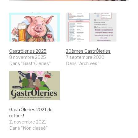
Gastrôleries 2025
30èmes GastrÔleries
8 novembre 2025
7 septembre 2020
Dans "GastrÔleries"
Dans "Archives"
GastrÔleries 2021 : le
retour !
11 novembre 2021
Dans "Non classé"