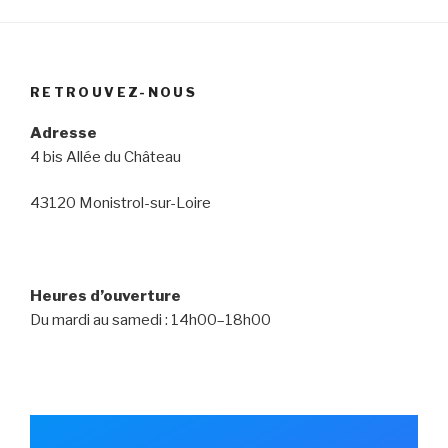
RETROUVEZ-NOUS
Adresse
4 bis Allée du Château
43120 Monistrol-sur-Loire
Heures d’ouverture
Du mardi au samedi : 14h00–18h00