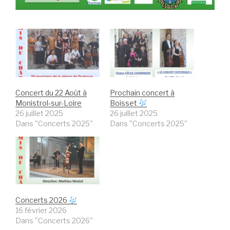
Concert du 22 Août à
Prochain concert à
Monistrol-sur-Loire
Boisset
26 juillet 2025
26 juillet 2025
Dans "Concerts 2025"
Dans "Concerts 2025"
Concerts 2026
16 février 2026
Dans "Concerts 2026"