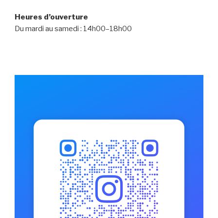
Heures d’ouverture
Du mardi au samedi : 14h00–18h00