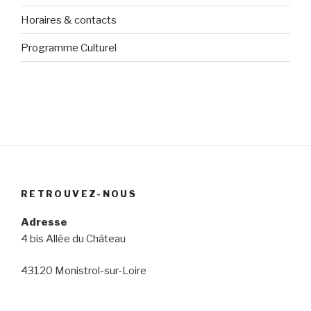
Horaires & contacts
Programme Culturel
RETROUVEZ-NOUS
Adresse
4 bis Allée du Château
43120 Monistrol-sur-Loire