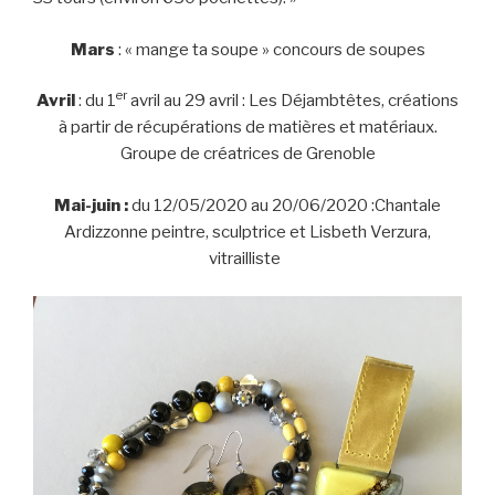
Mars
: « mange ta soupe » concours de soupes
er
Avril
: du 1
avril au 29 avril : Les Déjambtêtes, créations
à partir de récupérations de matières et matériaux.
Groupe de créatrices de Grenoble
Mai-juin :
du 12/05/2020 au 20/06/2020 :Chantale
Ardizzonne peintre, sculptrice et Lisbeth Verzura,
vitrailliste