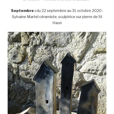
Septembre :
du 22 septembre au 31 octobre 2020 :
Sylvaine Martel céramiste, sculptrice sur pierre de St
Haon