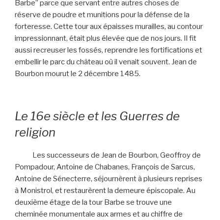
Barbe” parce que servant entre autres choses de
réserve de poudre et munitions pour la défense de la
forteresse. Cette tour aux épaisses murailles, au contour
impressionnant, était plus élevée que de nos jours. Il fit
aussi recreuser les fossés, reprendre les fortifications et
embellir le parc du château où il venait souvent. Jean de
Bourbon mourut le 2 décembre 1485.
Le 16e siècle et les Guerres de
religion
Les successeurs de Jean de Bourbon, Geoffroy de
Pompadour, Antoine de Chabanes, François de Sarcus,
Antoine de Sénecterre, séjournèrent à plusieurs reprises
à Monistrol, et restaurèrent la demeure épiscopale. Au
deuxième étage de la tour Barbe se trouve une
cheminée monumentale aux armes et au chiffre de