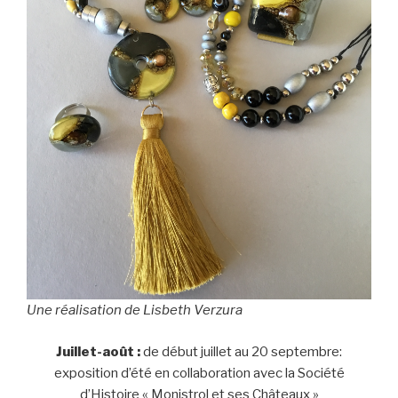
Une réalisation de Lisbeth Verzura
Juillet-août :
de début juillet au 20 septembre:
exposition d’été en collaboration avec la Société
d’Histoire « Monistrol et ses Châteaux »