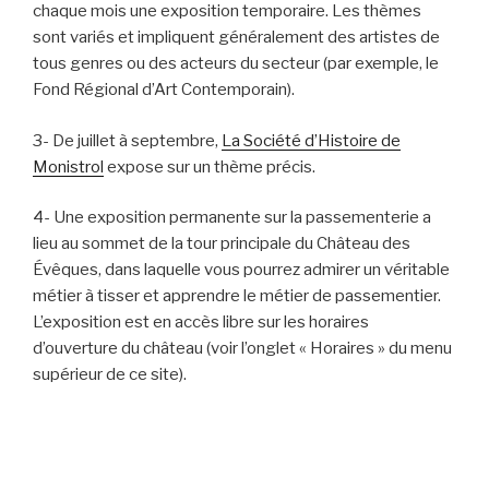
chaque mois une exposition temporaire. Les thèmes
sont variés et impliquent généralement des artistes de
tous genres ou des acteurs du secteur (par exemple, le
Fond Régional d’Art Contemporain).
3- De juillet à septembre,
La Société d’Histoire de
Monistrol
expose sur un thème précis.
4- Une exposition permanente sur la passementerie a
lieu au sommet de la tour principale du Château des
Évêques, dans laquelle vous pourrez admirer un véritable
métier à tisser et apprendre le métier de passementier.
L’exposition est en accès libre sur les horaires
d’ouverture du château (voir l’onglet « Horaires » du menu
supérieur de ce site).