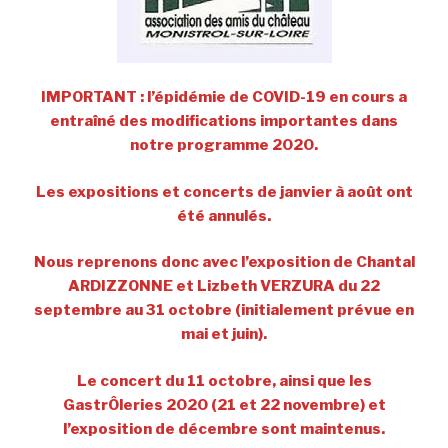
IMPORTANT : l’épidémie de COVID-19 en cours a
entraîné des modifications importantes dans
notre programme 2020.
Les expositions et concerts de janvier à août ont
été annulés.
Nous reprenons donc avec l’exposition de Chantal
ARDIZZONNE et Lizbeth VERZURA du 22
septembre au 31 octobre (initialement prévue en
mai et juin).
Le concert du 11 octobre, ainsi que les
GastrÔleries 2020 (21 et 22 novembre) et
l’exposition de décembre sont maintenus.